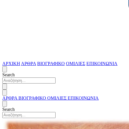
ΑΡΧΙΚΗ
ΑΡΘΡΑ
ΒΙΟΓΡΑΦΙΚΟ
ΟΜΙΛΙΕΣ
ΕΠΙΚΟΙΝΩΝΙΑ
Search
ΑΡΘΡΑ
ΒΙΟΓΡΑΦΙΚΟ
ΟΜΙΛΙΕΣ
ΕΠΙΚΟΙΝΩΝΙΑ
Search