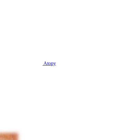
Atopy