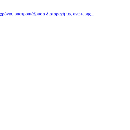
 χρόνια, υποτροπιάζουσα διαταραχή της ανώτερης...