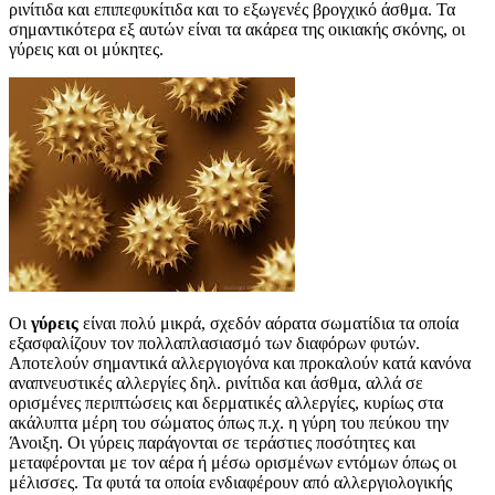
ρινίτιδα και επιπεφυκίτιδα και το εξωγενές βρογχικό άσθμα. Τα
σημαντικότερα εξ αυτών είναι τα ακάρεα της οικιακής σκόνης, οι
γύρεις και οι μύκητες.
Οι
γύρεις
είναι πολύ μικρά, σχεδόν αόρατα σωματίδια τα οποία
εξασφαλίζουν τον πολλαπλασιασμό των διαφόρων φυτών.
Αποτελούν σημαντικά αλλεργιογόνα και προκαλούν κατά κανόνα
αναπνευστικές αλλεργίες δηλ. ρινίτιδα και άσθμα, αλλά σε
ορισμένες περιπτώσεις και δερματικές αλλεργίες, κυρίως στα
ακάλυπτα μέρη του σώματος όπως π.χ. η γύρη του πεύκου την
Άνοιξη. Οι γύρεις παράγονται σε τεράστιες ποσότητες και
μεταφέρονται με τον αέρα ή μέσω ορισμένων εντόμων όπως οι
μέλισσες. Τα φυτά τα οποία ενδιαφέρουν από αλλεργιολογικής