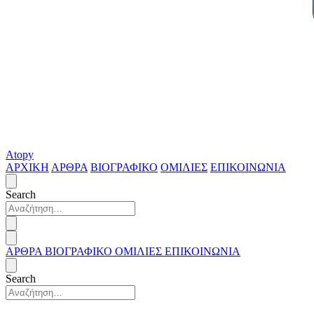
Atopy
ΑΡΧΙΚΗ
ΑΡΘΡΑ
ΒΙΟΓΡΑΦΙΚΟ
ΟΜΙΛΙΕΣ
ΕΠΙΚΟΙΝΩΝΙΑ
Search
ΑΡΘΡΑ
ΒΙΟΓΡΑΦΙΚΟ
ΟΜΙΛΙΕΣ
ΕΠΙΚΟΙΝΩΝΙΑ
Search