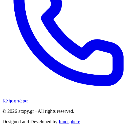
Κλήση τώρα
© 2026 atopy.gr - All rights reserved.
Designed and Developed by
Innosphere