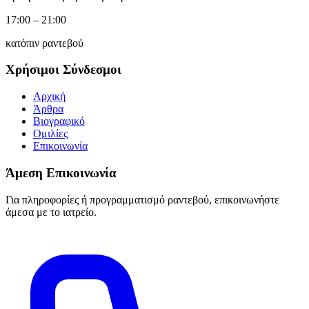
17:00 – 21:00
κατόπιν ραντεβού
Χρήσιμοι Σύνδεσμοι
Αρχική
Άρθρα
Βιογραφικό
Ομιλίες
Επικοινωνία
Άμεση Επικοινωνία
Για πληροφορίες ή προγραμματισμό ραντεβού, επικοινωνήστε
άμεσα με το ιατρείο.