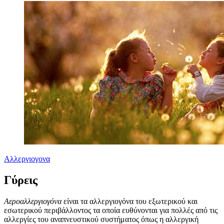
Αλλεργιογονα
Γύρεις
Αεροαλλεργιογόνα
είναι τα αλλεργιογόνα του εξωτερικού και
εσωτερικού περιβάλλοντος τα οποία ευθύνονται για πολλές από τις
αλλεργίες του αναπνευστικού συστήματος όπως η αλλεργική