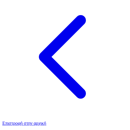
Επιστροφή στην αρχική