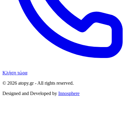
Κλήση τώρα
© 2026 atopy.gr - All rights reserved.
Designed and Developed by
Innosphere