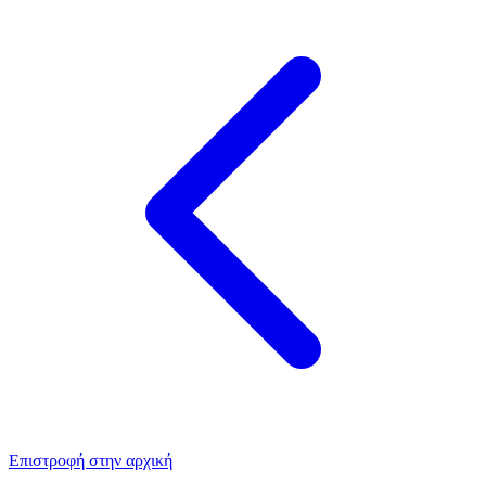
Επιστροφή στην αρχική