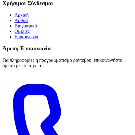
Χρήσιμοι Σύνδεσμοι
Αρχική
Άρθρα
Βιογραφικό
Ομιλίες
Επικοινωνία
Άμεση Επικοινωνία
Για πληροφορίες ή προγραμματισμό ραντεβού, επικοινωνήστε
άμεσα με το ιατρείο.