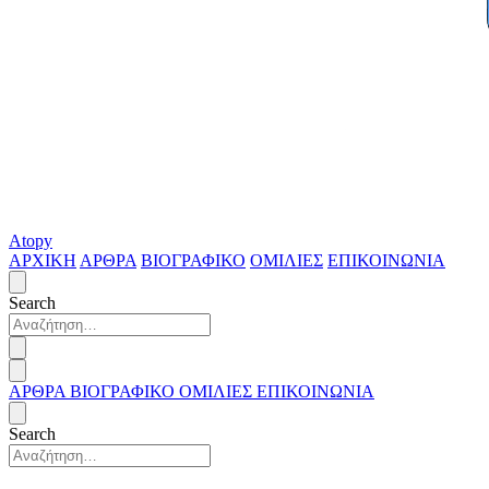
Atopy
ΑΡΧΙΚΗ
ΑΡΘΡΑ
ΒΙΟΓΡΑΦΙΚΟ
ΟΜΙΛΙΕΣ
ΕΠΙΚΟΙΝΩΝΙΑ
Search
ΑΡΘΡΑ
ΒΙΟΓΡΑΦΙΚΟ
ΟΜΙΛΙΕΣ
ΕΠΙΚΟΙΝΩΝΙΑ
Search