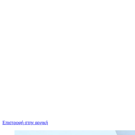
Επιστροφή στην αρχική