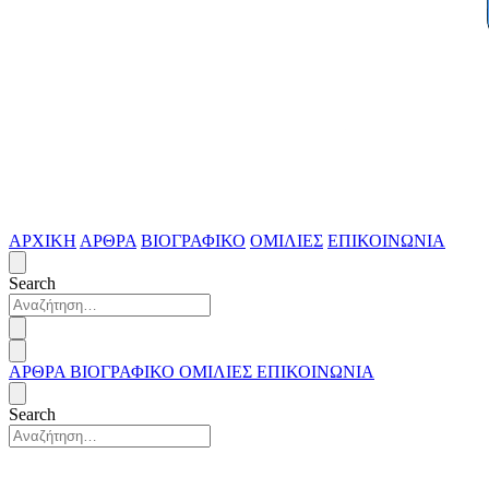
ΑΡΧΙΚΗ
ΑΡΘΡΑ
ΒΙΟΓΡΑΦΙΚΟ
ΟΜΙΛΙΕΣ
ΕΠΙΚΟΙΝΩΝΙΑ
Search
ΑΡΘΡΑ
ΒΙΟΓΡΑΦΙΚΟ
ΟΜΙΛΙΕΣ
ΕΠΙΚΟΙΝΩΝΙΑ
Search