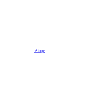
Atopy