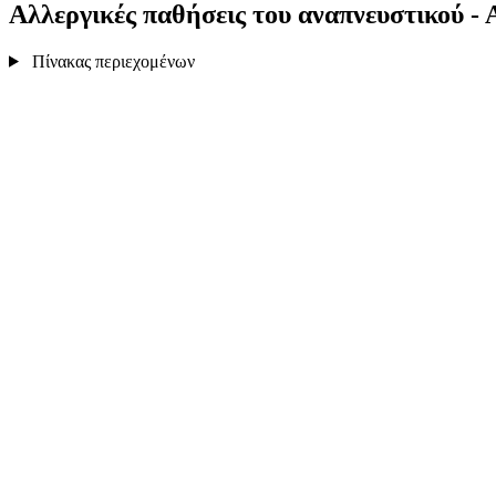
Αλλεργικές παθήσεις του αναπνευστικού -
Πίνακας περιεχομένων